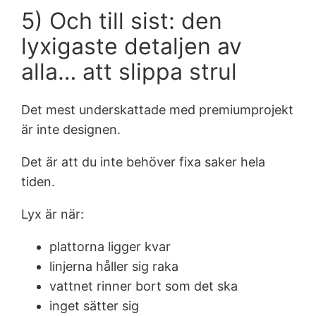
5) Och till sist: den
lyxigaste detaljen av
alla… att slippa strul
Det mest underskattade med premiumprojekt
är inte designen.
Det är att du inte behöver fixa saker hela
tiden.
Lyx är när:
plattorna ligger kvar
linjerna håller sig raka
vattnet rinner bort som det ska
inget sätter sig