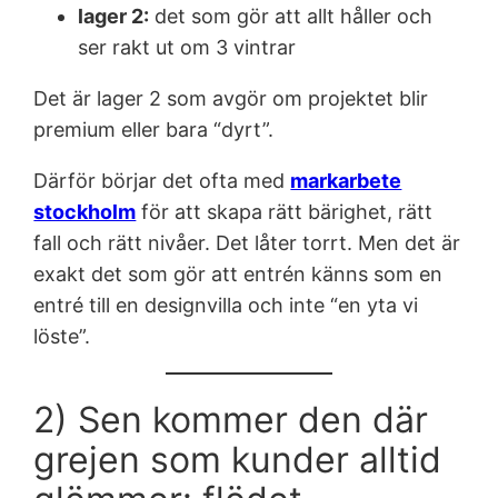
lager 2:
det som gör att allt håller och
ser rakt ut om 3 vintrar
Det är lager 2 som avgör om projektet blir
premium eller bara “dyrt”.
Därför börjar det ofta med
markarbete
stockholm
för att skapa rätt bärighet, rätt
fall och rätt nivåer. Det låter torrt. Men det är
exakt det som gör att entrén känns som en
entré till en designvilla och inte “en yta vi
löste”.
2) Sen kommer den där
grejen som kunder alltid