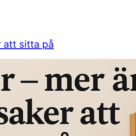
att sitta på